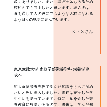
多くありました。また、調理実習もあるため
技術面でも向上したと思います。編入後は、
食を通して人の役に立つような人材になれる
よう日々の勉学に励んでいます。
Ｋ・Ｓさん
東京家政大学 家政学部栄養学科 栄養学専
攻へ
短大食物栄養専攻で学んだ知識をさらに深め
たいと思い編入しました。現在は充実した学
生生活を送っています。特に、食を介した栄
養教育に興味があるので、将来は、学んだ知