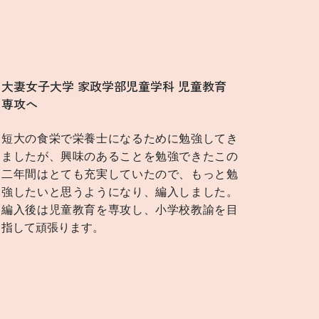
大妻女子大学 家政学部児童学科 児童教育
専攻へ
短大の食栄で栄養士になるために勉強してき
ましたが、興味のあることを勉強できたこの
二年間はとても充実していたので、もっと勉
強したいと思うようになり、編入しました。
編入後は児童教育を専攻し、小学校教諭を目
指して頑張ります。