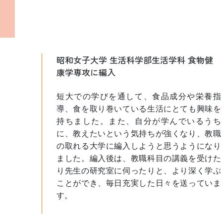
昭和女子大学 生活科学部生活学科 食物健
康学専攻に編入
短大での学びを通して、食品成分や栄養指
導、食を取り巻いている生活にとても興味を
持ちました。また、自分が学んでいるうち
に、教えたいという気持ちが強くなり、教職
の取れる大学に編入しようと思うようになり
ました。編入後は、教職科目の講義を受けた
り先生の研究室に伺ったりと、より深く学ぶ
ことができ、毎日充実した日々を送っていま
す。