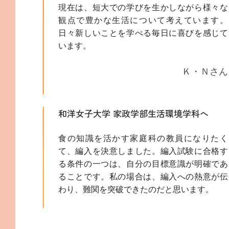
現在は、短大での学びを生かしながら様々な
観点で豊かな生活について考えています。
日々新しいことを学べる毎日に喜びを感じて
います。
Ｋ・Ｎさん
和洋女子大学 家政学部生活環境学科へ
食の知識を活かす家庭科の教員になりたく
て、編入を決意しました。編入試験に合格す
る条件の一つは、自分の目標意識が明確であ
ることです。私の場合は、編入への熱意が伝
わり、難関を突破できたのだと思います。