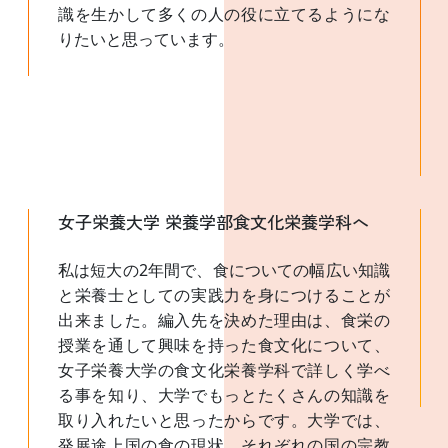
識を生かして多くの人の役に立てるようにな
りたいと思っています。
女子栄養大学 栄養学部食文化栄養学科へ
私は短大の2年間で、食についての幅広い知識
と栄養士としての実践力を身につけることが
出来ました。編入先を決めた理由は、食栄の
授業を通して興味を持った食文化について、
女子栄養大学の食文化栄養学科で詳しく学べ
る事を知り、大学でもっとたくさんの知識を
取り入れたいと思ったからです。大学では、
発展途上国の食の現状、それぞれの国の宗教