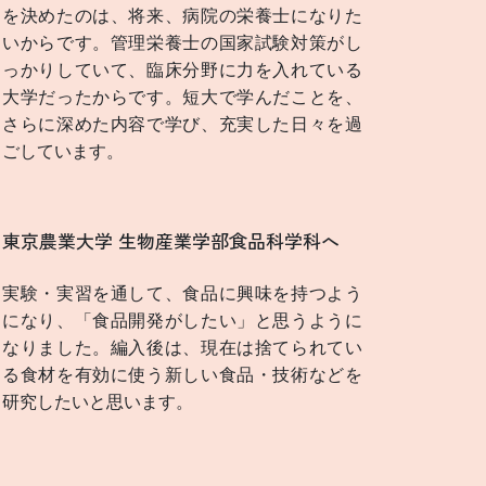
を決めたのは、将来、病院の栄養士になりた
いからです。管理栄養士の国家試験対策がし
っかりしていて、臨床分野に力を入れている
大学だったからです。短大で学んだことを、
さらに深めた内容で学び、充実した日々を過
ごしています。
東京農業大学 生物産業学部食品科学科へ
実験・実習を通して、食品に興味を持つよう
になり、「食品開発がしたい」と思うように
なりました。編入後は、現在は捨てられてい
る食材を有効に使う新しい食品・技術などを
研究したいと思います。