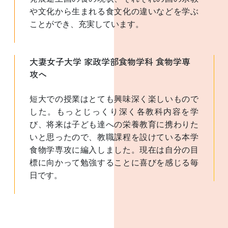
や文化から生まれる食文化の違いなどを学ぶ
ことができ、充実しています。
大妻女子大学 家政学部食物学科 食物学専
攻へ
短大での授業はとても興味深く楽しいもので
した。もっとじっくり深く各教科内容を学
び、将来は子ども達への栄養教育に携わりた
いと思ったので、教職課程を設けている本学
食物学専攻に編入しました。現在は自分の目
標に向かって勉強することに喜びを感じる毎
日です。