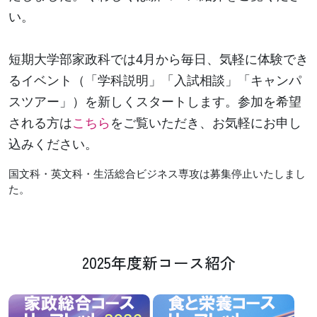
い。
短期大学部家政科では4月から毎日、気軽に体験でき
るイベント（「学科説明」「入試相談」「キャンパ
スツアー」）を新しくスタートします。参加を希望
される方は
こちら
をご覧いただき、お気軽にお申し
込みください。
国文科・英文科・生活総合ビジネス専攻は募集停止いたしまし
た。
2025年度新コース紹介