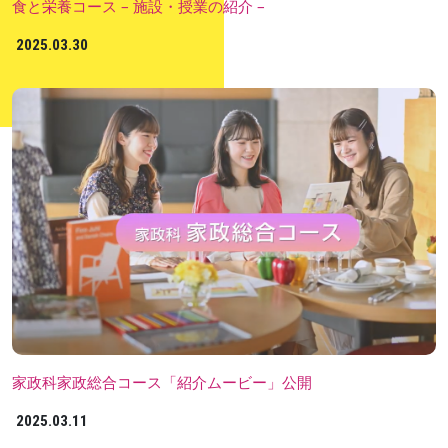
食と栄養コース – 施設・授業の紹介 –
2025.03.30
家政科家政総合コース「紹介ムービー」公開
2025.03.11