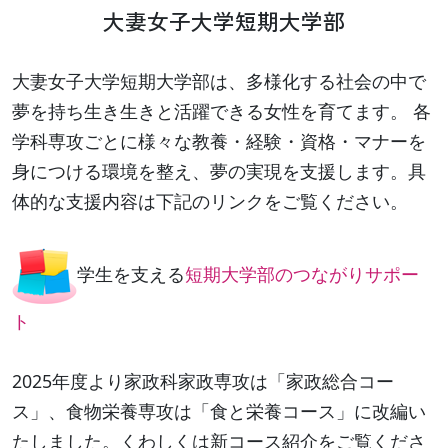
大妻女子大学短期大学部
大妻女子大学短期大学部は、多様化する社会の中で
夢を持ち生き生きと活躍できる女性を育てます。 各
学科専攻ごとに様々な教養・経験・資格・マナーを
身につける環境を整え、夢の実現を支援します。具
体的な支援内容は下記のリンクをご覧ください。
学生を支える
短期大学部のつながりサポー
ト
2025年度より家政科家政専攻は「家政総合コー
ス」、食物栄養専攻は「食と栄養コース」に改編い
たしました。くわしくは新コース紹介をご覧くださ