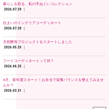
暮らしを彩る、私の手ぬぐいコレクション
｜
2026.07.29
住まいのインテリアコーディネート
｜
2026.07.20
天然酵母プロジェクトをスタートしました
｜
2026.05.25
フードコーディネートって何？
｜
2026.04.25
4月、新年度スタート！お弁当で栄養バランスを整えてみませ
んか？
｜
2026.03.31