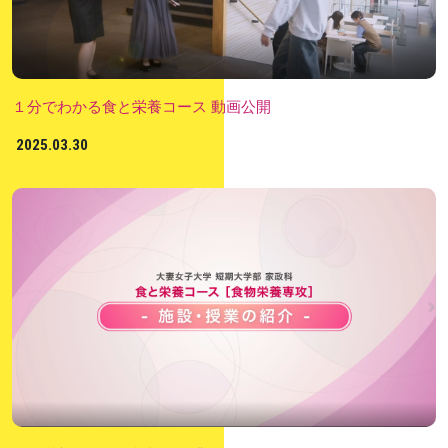
１分でわかる食と栄養コース 動画公開
2025.03.30