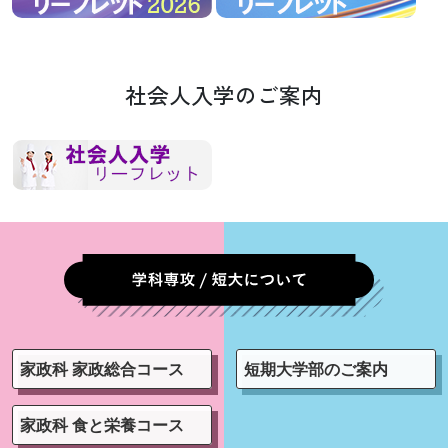
社会人入学のご案内
家政科 家政総合コース
短期大学部のご案内
家政科 食と栄養コース