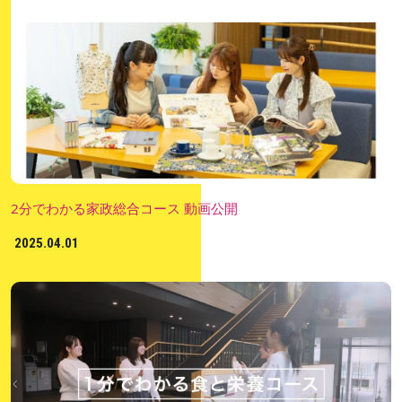
2分でわかる家政総合コース 動画公開
2025.04.01