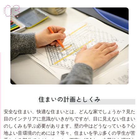
03
住まいの計画としくみ
安全な住まい、快適な住まいとは、どんな家でしょうか？見た
目のインテリアに意識がいきがちですが、目に見えない住まい
のしくみも学ぶ必要があります。壁の中はどうなっている？心
地よい音環境のためには？等々、住まいを学ぶ多くの学生が苦