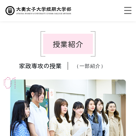
授業紹介
家政専攻の授業
（一部紹介）
01