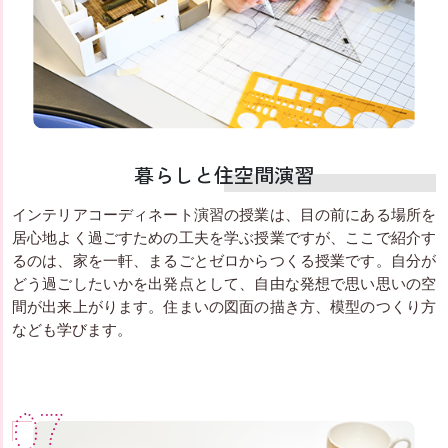
暮らしと住空間演習
インテリアコーディネート演習の授業は、目の前にある場所を
居心地よく過ごすための工夫を学ぶ授業ですが、ここで紹介す
るのは、家を一軒、まるごとゼロからつくる授業です。自分が
どう過ごしたいかを出発点として、自由な発想で思い思いの空
間が出来上がります。住まいの図面の描き方、模型のつくり方
なども学びます。
07