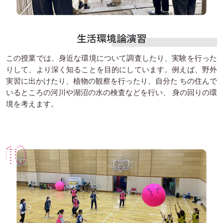
生活環境論演習
この授業では、身近な環境について調査したり、実験を行った
りして、より深く知ることを目的にしています。例えば、野外
実習に出かけたり、植物の観察を行ったり、自分た ちの住んで
いるところの河川や湖沼の水の検査などを行い、 身の回りの環
境を考えます。
10