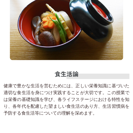
食生活論
健康で豊かな生活を営むためには、正しい栄養知識に基づいた
適切な食生活を身につけ実践することが大切です。この授業で
は栄養の基礎知識を学び、各ライフステージにおける特性を知
り、各年代を配慮した望ましい食生活のあり方、生活習慣病を
予防する食生活等についての理解を深めます。