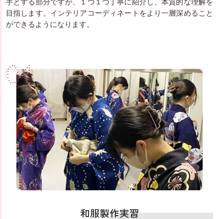
手とする部分ですが、１つ１つ丁寧に紹介し、本質的な理解を
目指します。インテリアコーディネートをより一層深めること
ができるようになります。
04
和服製作実習