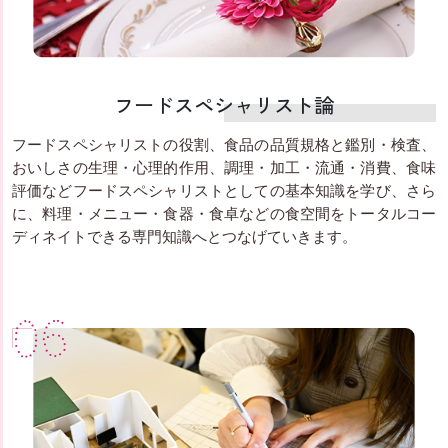
フードスペシャリスト論
フードスペシャリストの役割、食品の品質規格と鑑別・検査、
おいしさの生理・心理的作用、調理・加工・流通・消費、食味
評価などフードスペシャリストとしての基本知識を学び、さら
に、料理・メニュー・食器・食卓などの食空間をトータルコー
ディネイトできる専門知識へとつなげていきます。
06