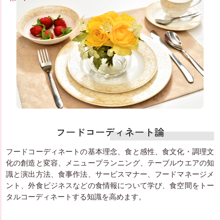
フードコーディネート論
フードコーディネートの基本理念、食と感性、食文化・調理文
化の創造と変容、メニュープランニング、テーブルウエアの知
識と演出方法、食事作法、サービスマナー、フードマネージメ
ント、外食ビジネスなどの食情報について学び、食空間をトー
タルコーディネートする知識を高めます。