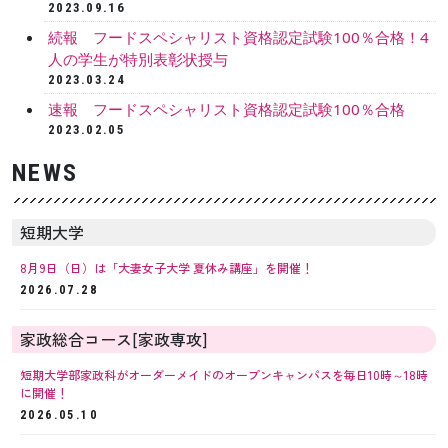
2023.09.16
続報 フードスペシャリスト資格認定試験100％合格！4
人の学生が特別表彰状授与
2023.03.24
速報 フードスペシャリスト資格認定試験100％合格
2023.02.05
NEWS
短期大学
8月9日（日）は「大妻女子大学 夏休み講座」を開催！
2026.07.28
家政総合コース[家政専攻]
短期大学部家政科がオーダーメイドのオープンキャンパスを毎日10時～18時
に開催！
2026.05.10