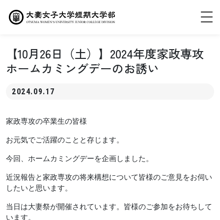
【10月26日（土）】2024年度家政専攻
ホームカミングデーのお誘い
2024.09.17
家政専攻の卒業生の皆様
お元気でご活躍のことと存じます。
今回、ホームカミングデーを企画しました。
近況報告と家政専攻の将来構想について皆様のご意見をお伺い
したいと思います。
当日は大妻祭が開催されています。皆様のご参加をお待ちして
います。