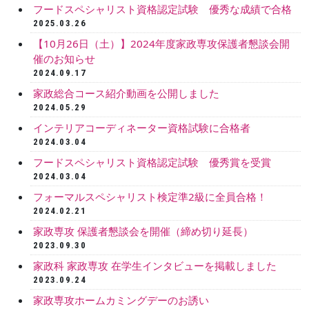
フードスペシャリスト資格認定試験 優秀な成績で合格
2025.03.26
【10月26日（土）】2024年度家政専攻保護者懇談会開
催のお知らせ
2024.09.17
家政総合コース紹介動画を公開しました
2024.05.29
インテリアコーディネーター資格試験に合格者
2024.03.04
フードスペシャリスト資格認定試験 優秀賞を受賞
2024.03.04
フォーマルスペシャリスト検定準2級に全員合格！
2024.02.21
家政専攻 保護者懇談会を開催（締め切り延長）
2023.09.30
家政科 家政専攻 在学生インタビューを掲載しました
2023.09.24
家政専攻ホームカミングデーのお誘い